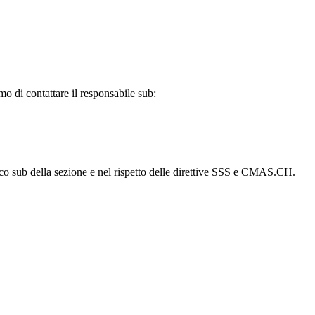
di contattare il responsabile sub:
co sub della sezione e nel rispetto delle direttive SSS e CMAS.CH.