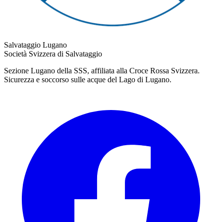
Salvataggio Lugano
Società Svizzera di Salvataggio
Sezione Lugano della SSS, affiliata alla Croce Rossa Svizzera.
Sicurezza e soccorso sulle acque del Lago di Lugano.