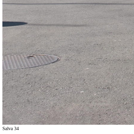
Salva 34