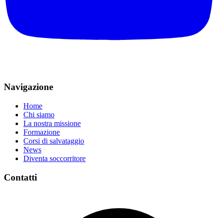
Navigazione
Home
Chi siamo
La nostra missione
Formazione
Corsi di salvataggio
News
Diventa soccorritore
Contatti