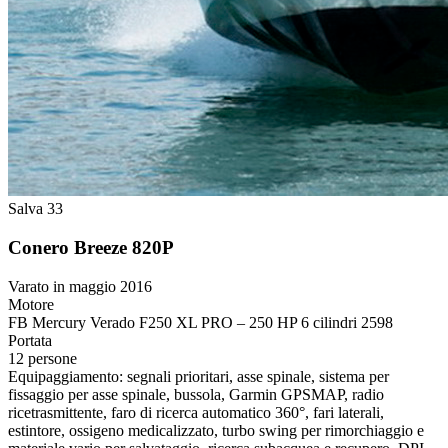
Salva 33
Conero Breeze 820P
Varato in maggio 2016
Motore
FB Mercury Verado F250 XL PRO – 250 HP 6 cilindri 2598
Portata
12 persone
Equipaggiamento:
segnali prioritari, asse spinale, sistema per
fissaggio per asse spinale, bussola, Garmin GPSMAP, radio
ricetrasmittente, faro di ricerca automatico 360°, fari laterali,
estintore, ossigeno medicalizzato, turbo swing per rimorchiaggio e